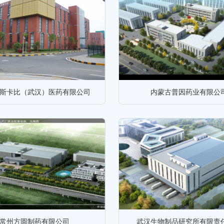
斯卡比（武汉）医药有限公司
内蒙古普因药业有限公
常州方圆制药有限公司
武汉生物制品研究所有限责