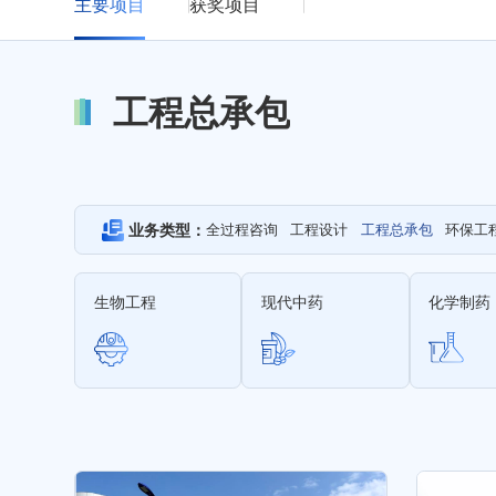
主要项目
获奖项目
工程总承包
业务类型：
全过程咨询
工程设计
工程总承包
环保工
生物工程
现代中药
化学制药