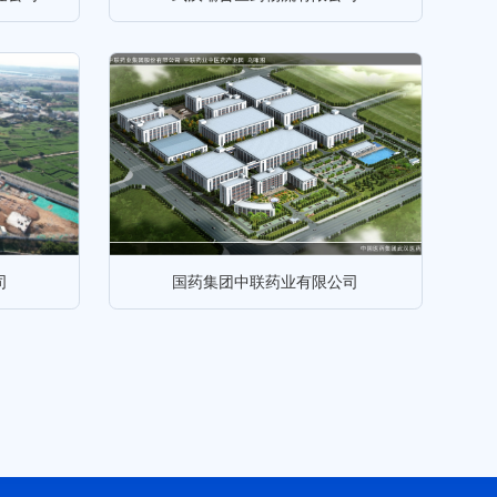
司
国药集团中联药业有限公司