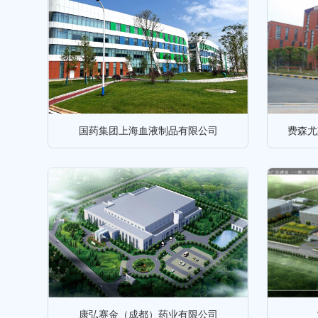
国药集团上海血液制品有限公司
费森尤
康弘赛金（成都）药业有限公司