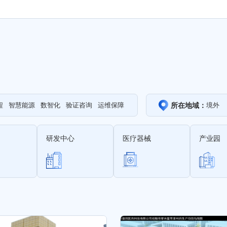
所在地域：
程
智慧能源
数智化
验证咨询
运维保障
境外
研发中心
医疗器械
产业园