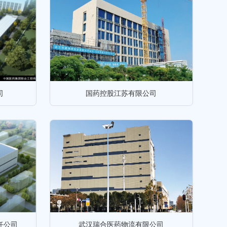
司
国药控股江苏有限公司
任公司
武汉瑞合医药物流有限公司