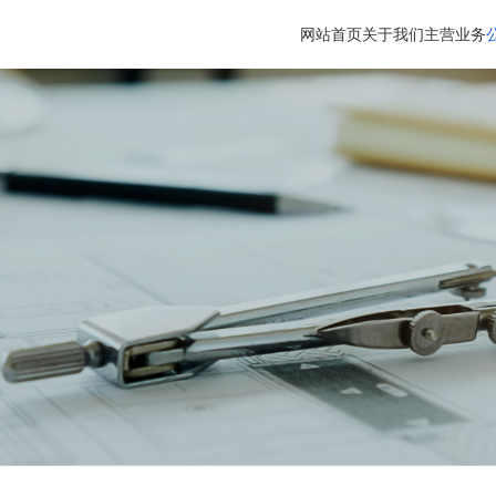
网站首页
关于我们
主营业务