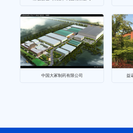
中国大冢制药有限公司
益