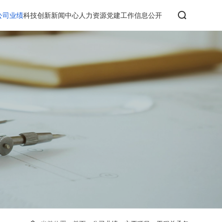
公司业绩
科技创新
新闻中心
人力资源
党建工作
信息公开