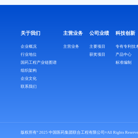
关于我们
主营业务
公司业绩
科技创新
企业概况
主营业务
主要项目
专有专利技
行业地位
获奖项目
产品中心
国药工程产业链图谱
标准编制
组织架构
企业文化
联系我们
版权所有° 2025 中国医药集团联合工程有限公司¤All Rights Reserv