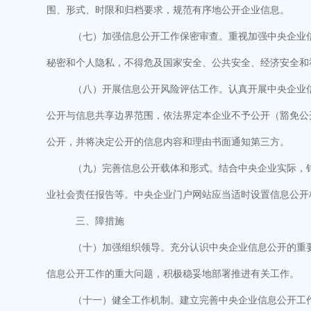
围、形式、时限和归档要求，规范有序地公开企业信息。
（七）加强信息公开工作保密审查。重视加强中央企业信
秘密和个人隐私，不得危及国家安全、公共安全、经济安全和
（八）开展信息公开风险评估工作。认真开展中央企业信
公开与信息共享边界范围，依法界定本企业不予公开（豁免公
公开，并将决定公开的信息内容和理由书面通知第三方。
（九）完善信息公开载体和形式。结合中央企业实际，针
业社会责任报告等。中央企业门户网站应当适时设置信息公开
三、障措施
（十）加强组织领导。充分认识中央企业信息公开的重要
信息公开工作的重大问题，积极稳妥地部署推进有关工作。
（十一）健全工作机制。建立完善中央企业信息公开工作