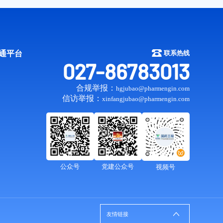
通平台
联系热线
027-86783013
合规举报：
hgjubao@pharmengin.com
信访举报：
xinfangjubao@pharmengin.com
公众号
党建公众号
视频号
友情链接