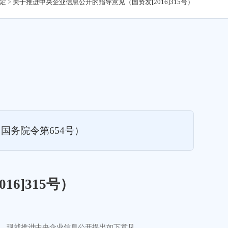
定
>
关于推进中央企业信息公开的指导意见（国资发[2016]315号）
国务院令第654号）
6]315号）
，现就推进中央企业信息公开提出如下意见。