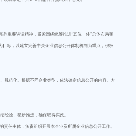
系列重要讲话精神，紧紧围绕统筹推进
“
五位一体
”
总体布局和
为目标，以建立完善中央企业信息公开体制机制为重点，积极
化、规范化。根据不同企业类型，依法确定信息公开的内容、方
。
总结经验、稳步推进，确保取得实效。
的责任主体，负责组织开展本企业及所属企业信息公开工作。