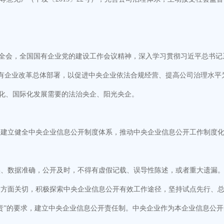
全会，全国国有企业党的建设工作会议精神，深入学习贯彻习近平总书记
有企业改革总体部署，以促进中央企业依法合规经营、提高公司治理水平
化、国际化发展需要的法治央企、阳光央企。
，建立健全中央企业信息公开制度体系，推动中央企业信息公开工作制度
实、数据准确，公开及时，不得有虚假记载、误导性陈述，或者重大遗漏
各方面关切，积极探索中央企业信息公开有效工作途径，坚持试点先行、
责
”
的要求，建立中央企业信息公开责任制。中央企业作为本企业信息公开