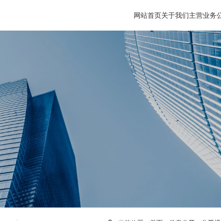
网站首页
关于我们
主营业务