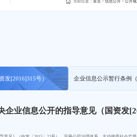
当前位置：
首页
>
信息公开
>
公开规
2016]315号）
企业信息公示暂行条例（
企业信息公开的指导意见（国资发[201
导意见》（中发〔
2015
〕
22
号），完善公司治理体系，主动接受社会监督