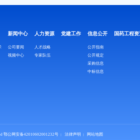
新闻中心
人力资源
党建工作
信息公开
国药工程资
术
公司要闻
人才战略
公开指南
视频中心
专家队伍
公开规定
采购信息
中标信息
ed
鄂公网安备42010602001232号
法律声明
网站地图