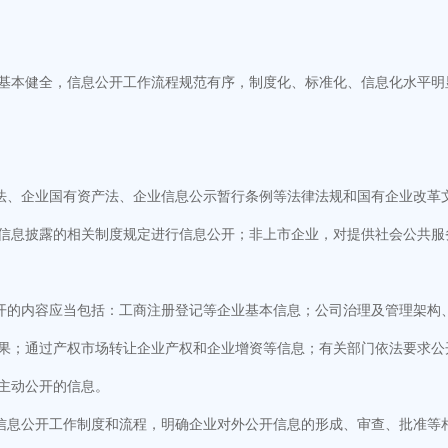
基本健全，信息公开工作流程规范有序，制度化、标准化、信息化水平明
、企业国有资产法、企业信息公示暂行条例等法律法规和国有企业改革
信息披露的相关制度规定进行信息公开；非上市企业，对提供社会公共服
的内容应当包括：工商注册登记等企业基本信息；公司治理及管理架构
果；通过产权市场转让企业产权和企业增资等信息；有关部门依法要求公
主动公开的信息。
息公开工作制度和流程，明确企业对外公开信息的形成、审查、批准等