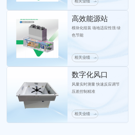
相关业绩
高效能源站
模块化组装 场地适应性强 绿
色节能
相关业绩
数字化风口
风量实时测量 快速反应调节
压差控制精准
相关业绩