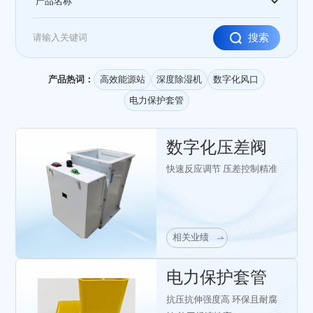
产品热词：
高效能源站
深度除湿机
数字化风口
电力保护套管
数字化压差阀
快速反应调节 压差控制精准
相关业绩
电力保护套管
抗压抗伸强度高 环保且耐腐