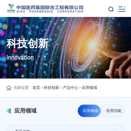
科技创新
innovation
当前位置：
首页
>
科技创新
>
产品中心
>
应用领域
应用领域
· 应用领域
· 应用功能