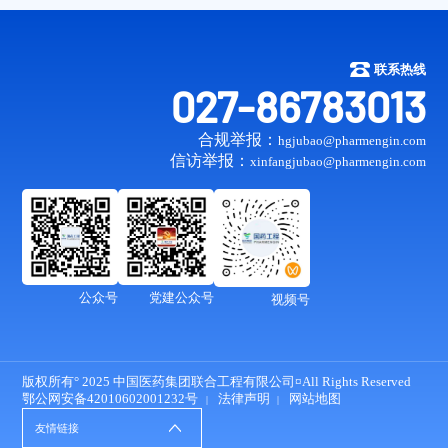
联系热线
027-86783013
合规举报：
hgjubao@pharmengin.com
信访举报：
xinfangjubao@pharmengin.com
公众号
党建公众号
视频号
版权所有° 2025 中国医药集团联合工程有限公司¤All Rights Reserved
鄂公网安备42010602001232号
法律声明
网站地图
友情链接