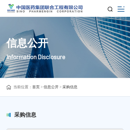
信息公开
Information Disclosure
当前位置：
首页
>
信息公开
>
采购信息
采购信息