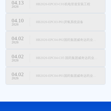
04.13
HB2026-EPC03-C01机电管道安装工程
2026
04.10
HB2026-EPC03-P01厌氧系统设备
2026
04.02
HB2026-EPC04-P02国药集团威奇达药业有限公司青霉素事业部301车间新建废气处理项目生物除臭系统设备
2026
04.02
HB2026-EPC04-C05 国药集团威奇达药业有限公司青霉素事业部301车间新建废气治理项目非标设备安装工程
2026
04.02
HB2026-EPC04-P01国药集团威奇达药业有限公司青霉素事业部301车间新建废气治理项目工艺非标设备采购
2026