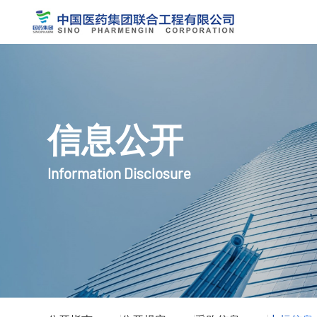
信息公开
Information Disclosure