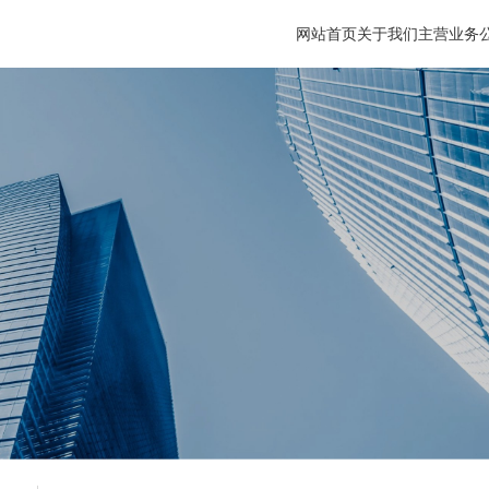
网站首页
关于我们
主营业务