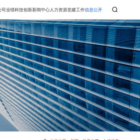
公司业绩
科技创新
新闻中心
人力资源
党建工作
信息公开