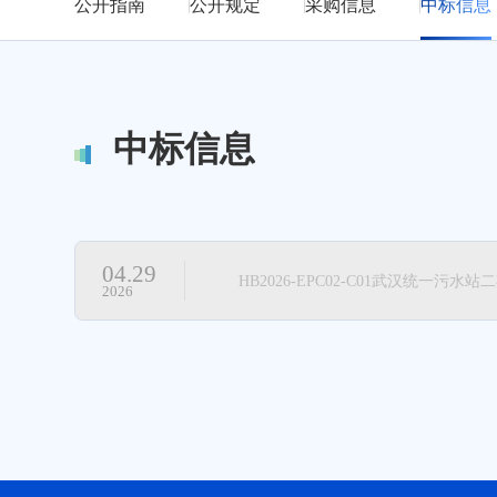
公开指南
公开规定
采购信息
中标信息
中标信息
04.29
HB2026-EPC02-C01武汉统一污水
2026