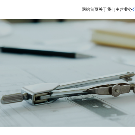
网站首页
关于我们
主营业务