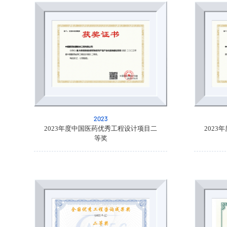
2023
2023年度中国医药优秀工程设计项目二
202
等奖