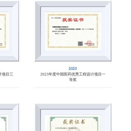
2023
计项目三
2023年度中国医药优秀工程设计项目一
等奖