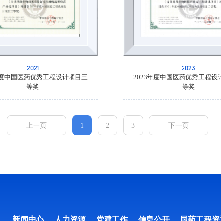
2021
2023
1年度中国医药优秀工程设计项目三
2023年度中国医药优秀工程设
等奖
等奖
上一页
1
2
3
下一页
新闻中心
人力资源
党建工作
信息公开
国药工程资