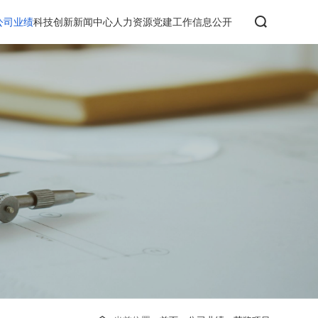
公司业绩
科技创新
新闻中心
人力资源
党建工作
信息公开