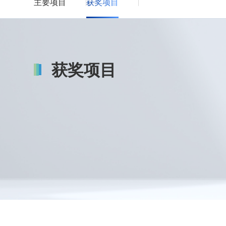
主要项目
获奖项目
获奖项目