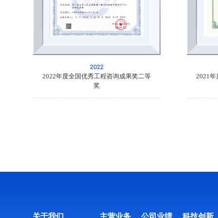
2022
2022年度全国优秀工程咨询成果奖二等
202
奖
关于我们
主营业务
公司业绩
科技创新