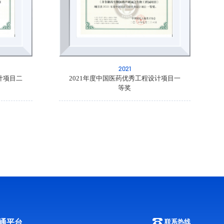
2021
计项目二
2021年度中国医药优秀工程设计项目一
等奖
通平台
联系热线