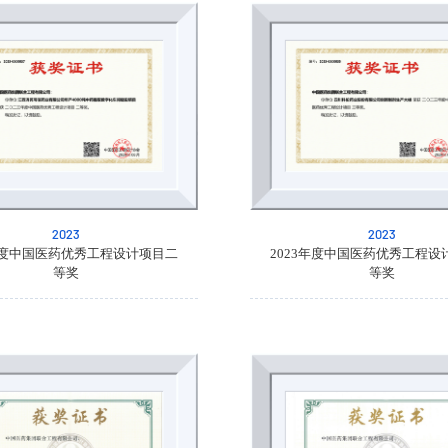
2023
2023
3年度中国医药优秀工程设计项目二
2023年度中国医药优秀工程设
等奖
等奖